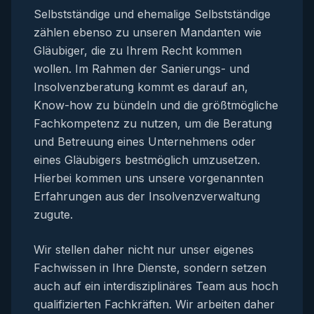
Selbstständige und ehemalige Selbstständige
zählen ebenso zu unseren Mandanten wie
Gläubiger, die zu Ihrem Recht kommen
wollen. Im Rahmen der Sanierungs- und
Insolvenzberatung kommt es darauf an,
Know-how zu bündeln und die größtmögliche
Fachkompetenz zu nutzen, um die Beratung
und Betreuung eines Unternehmens oder
eines Gläubigers bestmöglich umzusetzen.
Hierbei kommen uns unsere vorgenannten
Erfahrungen aus der Insolvenzverwaltung
zugute.
Wir stellen daher nicht nur unser eigenes
Fachwissen in Ihre Dienste, sondern setzen
auch auf ein interdisziplinäres Team aus hoch
qualifizierten Fachkräften. Wir arbeiten daher