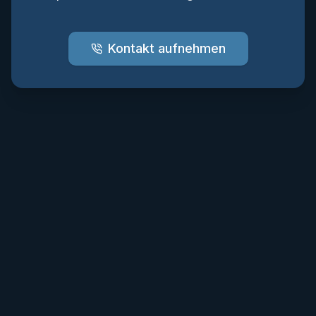
Kontakt aufnehmen