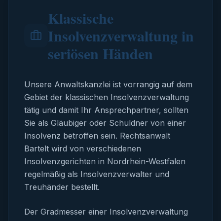
Klassische
Insolvenzverwaltung in
seriösen Händen
Unsere Anwaltskanzlei ist vorrangig auf dem
Gebiet der klassischen Insolvenzverwaltung
tätig und damit Ihr Ansprechpartner, sollten
Sie als Gläubiger oder Schuldner von einer
Insolvenz betroffen sein. Rechtsanwalt
Bartelt wird von verschiedenen
Insolvenzgerichten in Nordrhein-Westfalen
regelmäßig als Insolvenzverwalter und
Treuhänder bestellt.
Der Gradmesser einer Insolvenzverwaltung