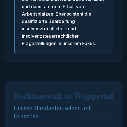
und damit auf dem Erhalt von
Arbeitsplätzen. Ebenso steht die
qualifizierte Bearbeitung
insolvenzrechtlicher- und
insolvenzsteuerrechtlicher
Fragestellungen in unserem Fokus.
Rechtsanwalt in Wuppertal
Unsere Mandanten setzen auf
Expertise