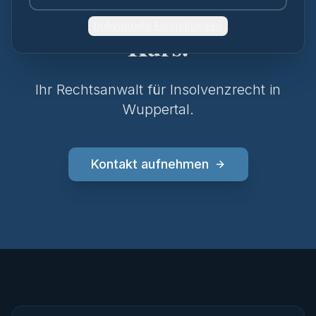
Unternehmen wieder auf
Individuelle Einstellungen
Kurs.
Ihr Rechtsanwalt für Insolvenz­recht in
Wuppertal.
Kontakt aufnehmen