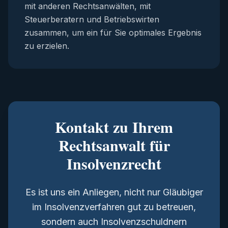
mit anderen Rechtsanwälten, mit
Steuerberatern und Betriebswirten
zusammen, um ein für Sie optimales Ergebnis
zu erzielen.
Kontakt zu Ihrem
Rechtsanwalt für
Insolvenzrecht
Es ist uns ein Anliegen, nicht nur Gläubiger
im Insolvenzverfahren gut zu betreuen,
sondern auch Insolvenzschuldnern