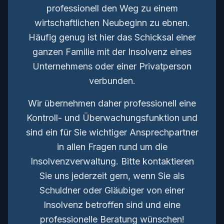
professionell den Weg zu einem
wirtschaftlichen Neubeginn zu ebnen.
Häufig genug ist hier das Schicksal einer
ganzen Familie mit der Insolvenz eines
Unternehmens oder einer Privatperson
verbunden.
Wir übernehmen daher professionell eine
Kontroll- und Überwachungsfunktion und
sind ein für Sie wichtiger Ansprechpartner
in allen Fragen rund um die
Insolvenzverwaltung. Bitte kontaktieren
Sie uns jederzeit gern, wenn Sie als
Schuldner oder Gläubiger von einer
Insolvenz betroffen sind und eine
professionelle Beratung wünschen!