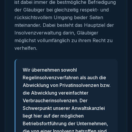
ist dabei immer die bestmögliche Befriedigung
der Gläubiger bei gleichzeitig respekt- und
rücksichtsvollem Umgang beider Seiten
miteinander. Dabei besteht das Hauptziel der
Insolvenzverwaltung darin, Gläubiger
möglichst vollumfänglich zu ihrem Recht zu
verhelfen.
Wir übernehmen sowohl
Regelinsolvenzverfahren als auch die
Abwicklung von Privatinsolvenzen bzw.
die Abwicklung vereinfachter
Verbraucherinsolvenzen. Der
Schwerpunkt unserer Anwaltskanzlei
liegt hier auf der möglichen
Betriebsfortführung der Unternehmen,
die von einer Insolvenz betroffen sind,