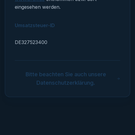
eingesehen werden.
Umsatzsteuer-ID
DE327523400
Bitte beachten Sie auch unsere
Datenschutzerklärung.