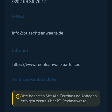
0202 69 86 76 12
E-Mail
info@bt-rechtsanwaelte.de
Internet
https://www.rechtsanwalt-bartelt.eu
Zentrale Kontaktstelle
Bitte beachten Sie: Alle Termine und Anfragen
erfolgen zentral über BT Rechtsanwälte.